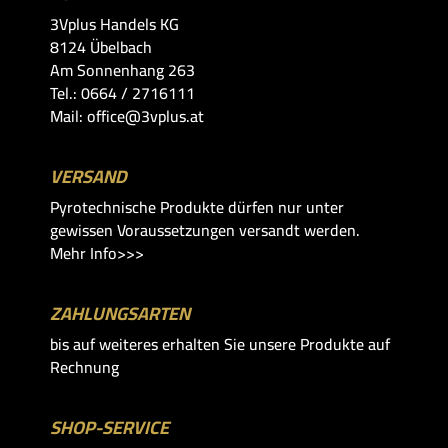
3Vplus Handels KG
8124 Übelbach
Am Sonnenhang 263
Tel.: 0664 / 2716111
Mail: office@3vplus.at
VERSAND
Pyrotechnische Produkte dürfen nur unter
gewissen Voraussetzungen versandt werden.
Mehr Info>>>
ZAHLUNGSARTEN
bis auf weiteres erhalten Sie unsere Produkte auf
Rechnung
SHOP-SERVICE