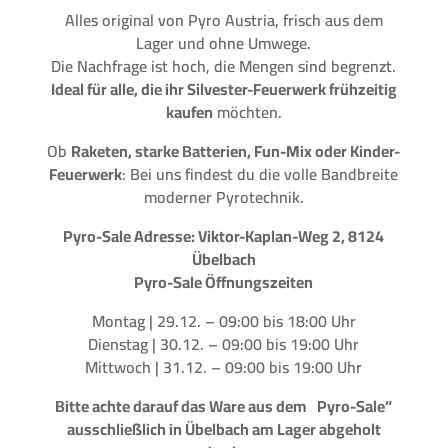
Alles original von Pyro Austria, frisch aus dem
Lager und ohne Umwege.
Die Nachfrage ist hoch, die Mengen sind begrenzt.
Ideal für alle, die ihr Silvester-Feuerwerk frühzeitig
kaufen
möchten.
Ob
Raketen, starke Batterien, Fun-Mix oder Kinder-
Feuerwerk
: Bei uns findest du die volle Bandbreite
moderner Pyrotechnik.
Pyro-Sale Adresse: Viktor-Kaplan-Weg 2, 8124
Übelbach
Pyro-Sale Öffnungszeiten
Montag | 29.12. – 09:00 bis 18:00 Uhr
Dienstag | 30.12. – 09:00 bis 19:00 Uhr
Mittwoch | 31.12. – 09:00 bis 19:00 Uhr
Bitte achte darauf das Ware aus dem „Pyro-Sale“
ausschließlich in Übelbach am Lager abgeholt