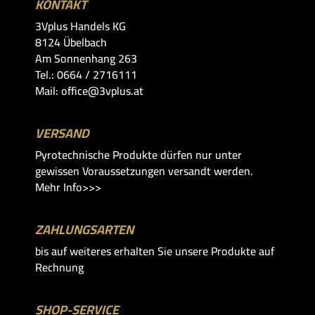
KONTAKT
3Vplus Handels KG
8124 Übelbach
Am Sonnenhang 263
Tel.: 0664 / 2716111
Mail: office@3vplus.at
VERSAND
Pyrotechnische Produkte dürfen nur unter
gewissen Voraussetzungen versandt werden.
Mehr Info>>>
ZAHLUNGSARTEN
bis auf weiteres erhalten Sie unsere Produkte auf
Rechnung
SHOP-SERVICE