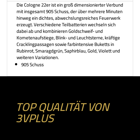
Die Cologne 22er ist ein groß dimensionierter Verbund
mit insgesamt 905 Schuss, der über mehrere Minuten
hinweg ein dichtes, abwechslungsreiches Feuerwerk
erzeugt. Verschiedene Teilbatterien wechseln sich
dabei ab und kombinieren Goldschweif- und
Kometenaufstiege, Blink- und Leuchtsterne, kräftige
Cracklingpassagen sowie farbintensive Buketts in
Rubinrot, Smaragdgrün, Saphirblau, Gold, Violett und
weiteren Variationen.
905 Schuss
TOP QUALITÄT VON
3VPLUS