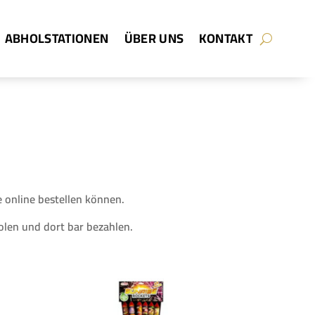
ABHOLSTATIONEN
ÜBER UNS
KONTAKT
 online bestellen können.
olen und dort bar bezahlen.