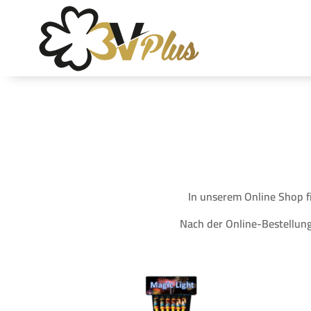
In unserem Online Shop f
Nach der Online-Bestellung