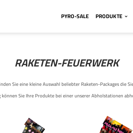
PYRO-SALE
PRODUKTE
RAKETEN-FEUERWERK
inden Sie eine kleine Auswahl beliebter Raketen-Packages die Sie
 können Sie Ihre Produkte bei einer unserer Abholstationen abh