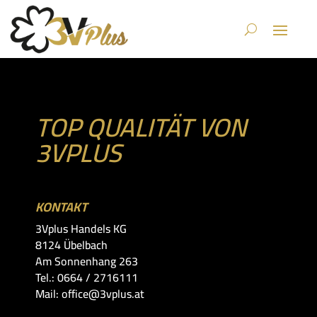
TOP QUALITÄT VON
3VPLUS
KONTAKT
3Vplus Handels KG
8124 Übelbach
Am Sonnenhang 263
Tel.: 0664 / 2716111
Mail: office@3vplus.at