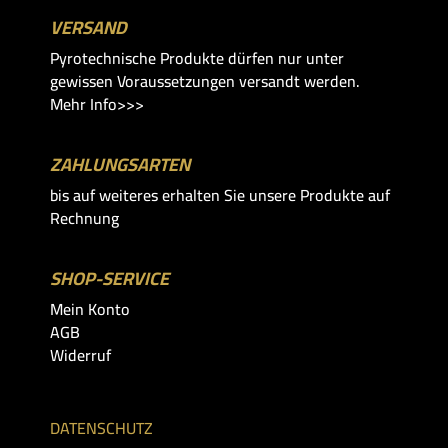
VERSAND
Pyrotechnische Produkte dürfen nur unter
gewissen Voraussetzungen versandt werden.
Mehr Info>>>
ZAHLUNGSARTEN
bis auf weiteres erhalten Sie unsere Produkte auf
Rechnung
SHOP-SERVICE
Mein Konto
AGB
Widerruf
DATENSCHUTZ